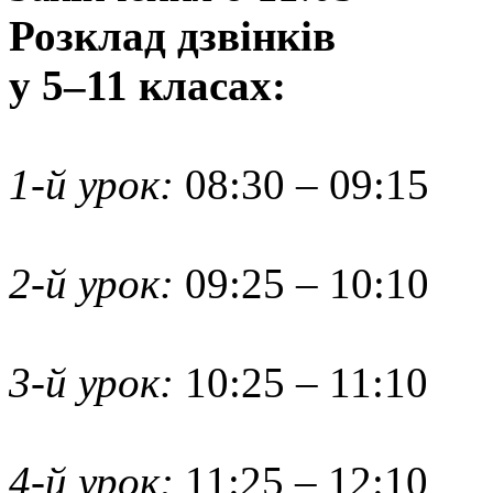
Розклад дзвінків
у 5–11 класах:
1-й урок:
08:30 – 09:15
2-й урок:
09:25 – 10:10
3-й урок:
10:25 – 11:10
4-й урок:
11:25 – 12:10