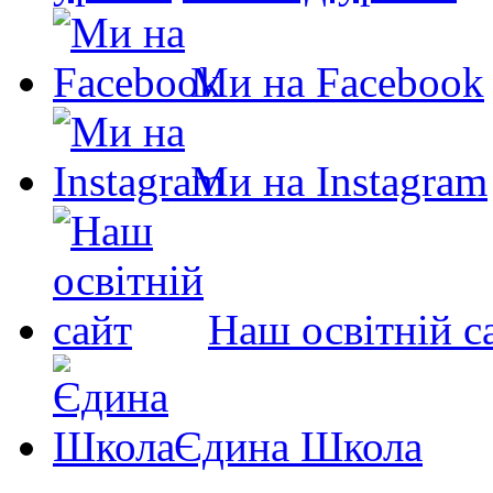
Ми на Facebook
Ми на Instagram
Наш освітній с
Єдина Школа