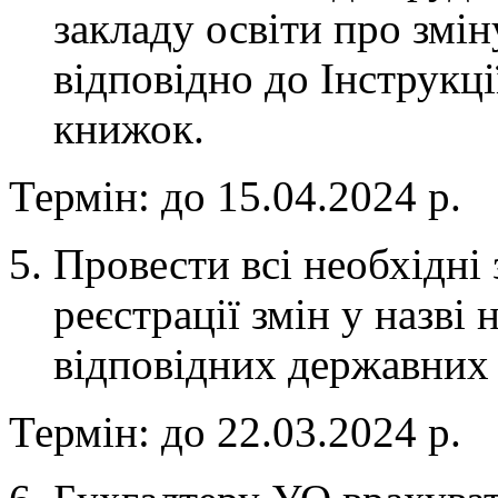
закладу освіти про змін
відповідно до Інструкц
книжок.
Термін: до 15.04.2024 р.
Провести всі необхідні
реєстрації змін у назві
відповідних державних 
Термін: до 22.03.2024 р.