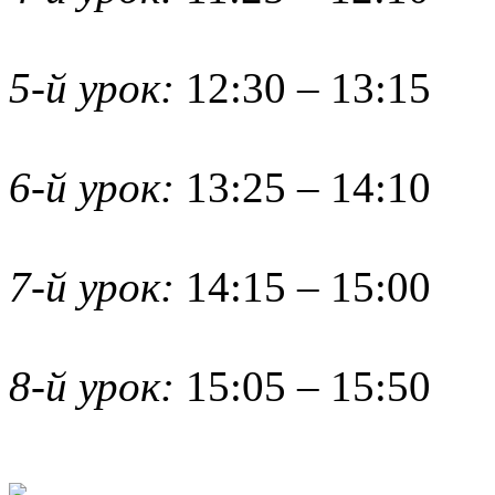
5-й урок:
12:30 – 13:15
6-й урок:
13:25 – 14:10
7-й урок:
14:15 – 15:00
8-й урок:
15:05 – 15:50