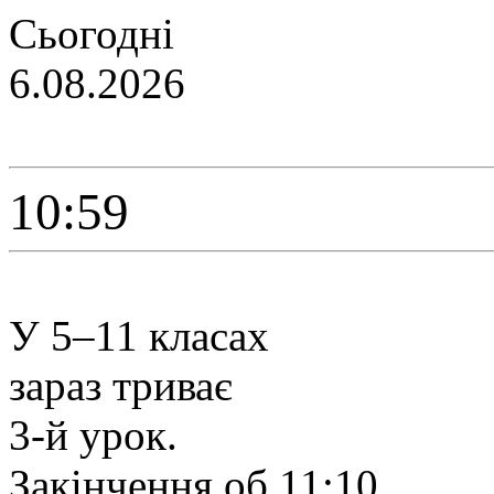
Сьогодні
6.08.2026
10:59
У 5–11 класах
зараз триває
3-й урок.
Закінчення об 11:10