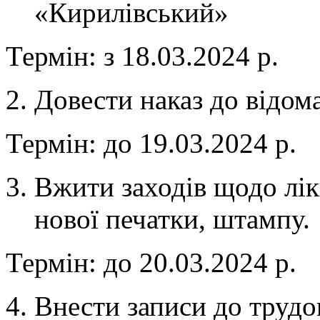
«Кирилівський»
Термін: з 18.03.2024 р.
Довести наказ до відома
Термін: до 19.03.2024 р.
Вжити заходів щодо лік
нової печатки, штампу.
Термін: до 20.03.2024 р.
Внести записи до трудо