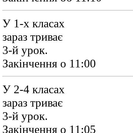
У 1-х класах
зараз триває
3-й урок.
Закінчення о 11:00
У 2-4 класах
зараз триває
3-й урок.
Закінчення о 11:05