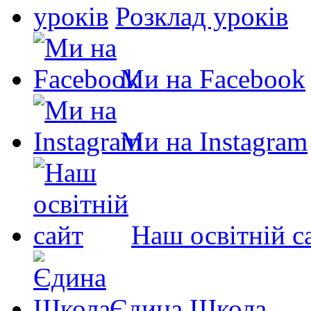
Розклад уроків
Ми на Facebook
Ми на Instagram
Наш освітній с
Єдина Школа