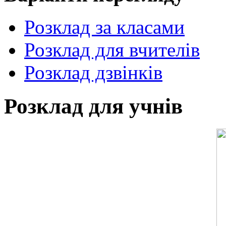
Розклад за класами
Розклад для вчителів
Розклад дзвінків
Розклад для учнів