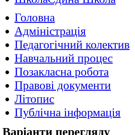
Головна
Адміністрація
Педагогічний колектив
Навчальний процес
Позакласна робота
Правові документи
Літопис
Публічна інформація
Варіанти перегляду