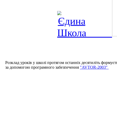
Розклад уроків у школі протягом останніх десятиліть формуєт
за допомогою програмного забезпечення
"AVTOR-2003"