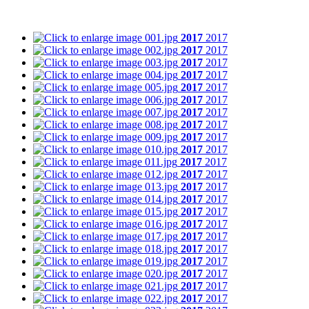
2017
2017
2017
2017
2017
2017
2017
2017
2017
2017
2017
2017
2017
2017
2017
2017
2017
2017
2017
2017
2017
2017
2017
2017
2017
2017
2017
2017
2017
2017
2017
2017
2017
2017
2017
2017
2017
2017
2017
2017
2017
2017
2017
2017