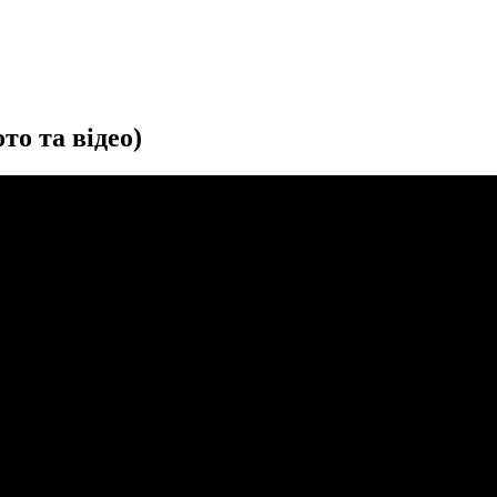
то та відео)